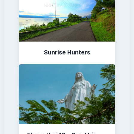
Sunrise Hunters