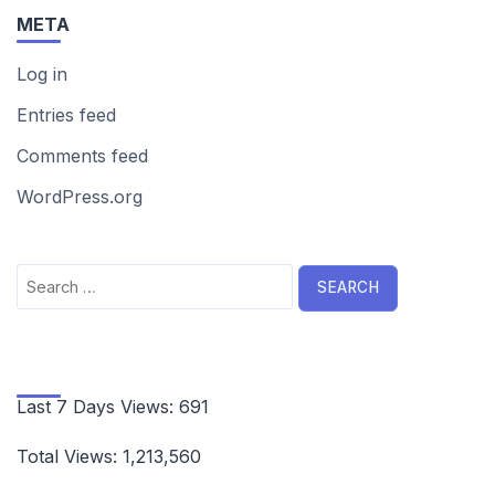
META
Log in
Entries feed
Comments feed
WordPress.org
Search
for:
Last 7 Days Views:
691
Total Views:
1,213,560