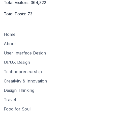
Total Visitors:
364,322
Total Posts:
73
Home
About
User Interface Design
UI/UX Design
Technopreneurship
Creativity & Innovation
Design Thinking
Travel
Food for Soul