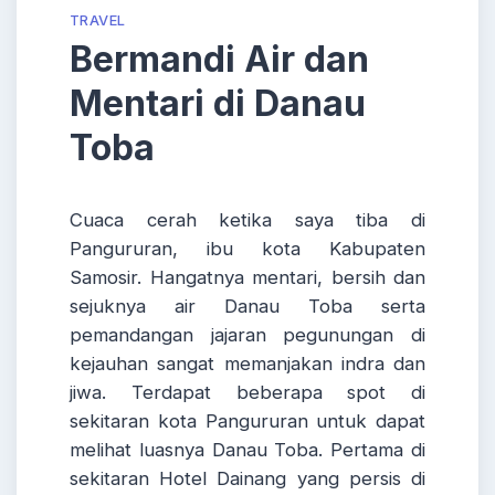
TRAVEL
Bermandi Air dan
Mentari di Danau
Toba
Cuaca cerah ketika saya tiba di
Pangururan, ibu kota Kabupaten
Samosir. Hangatnya mentari, bersih dan
sejuknya air Danau Toba serta
pemandangan jajaran pegunungan di
kejauhan sangat memanjakan indra dan
jiwa. Terdapat beberapa spot di
sekitaran kota Pangururan untuk dapat
melihat luasnya Danau Toba.
Pertama di
sekitaran Hotel Dainang yang persis di