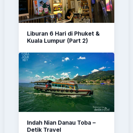
Liburan 6 Hari di Phuket &
Kuala Lumpur (Part 2)
Indah Nian Danau Toba –
Detik Travel