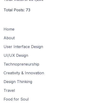
Total Posts:
73
Home
About
User Interface Design
UI/UX Design
Technopreneurship
Creativity & Innovation
Design Thinking
Travel
Food for Soul