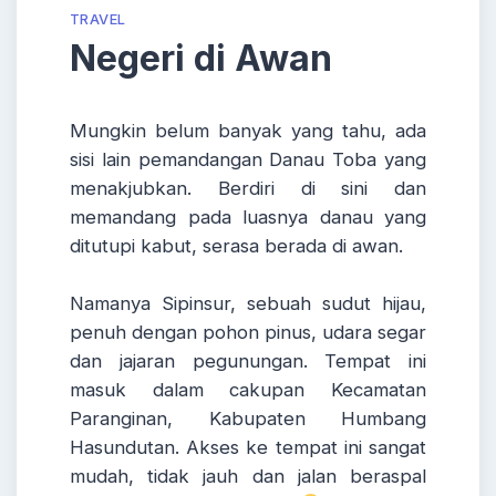
TRAVEL
Negeri di Awan
Mungkin belum banyak yang tahu, ada
sisi lain pemandangan Danau Toba yang
menakjubkan. Berdiri di sini dan
memandang pada luasnya danau yang
ditutupi kabut, serasa berada di awan.
Namanya Sipinsur, sebuah sudut hijau,
penuh dengan pohon pinus, udara segar
dan jajaran pegunungan. Tempat ini
masuk dalam cakupan Kecamatan
Paranginan, Kabupaten Humbang
Hasundutan. Akses ke tempat ini sangat
mudah, tidak jauh dan jalan beraspal