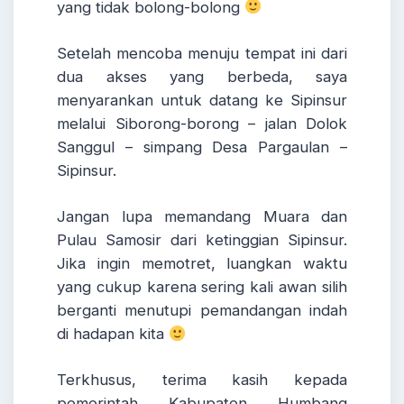
yang tidak bolong-bolong
Setelah mencoba menuju tempat ini dari
dua akses yang berbeda, saya
menyarankan untuk datang ke Sipinsur
melalui Siborong-borong – jalan Dolok
Sanggul – simpang Desa Pargaulan –
Sipinsur.
Jangan lupa memandang Muara dan
Pulau Samosir dari ketinggian Sipinsur.
Jika ingin memotret, luangkan waktu
yang cukup karena sering kali awan silih
berganti menutupi pemandangan indah
di hadapan kita
Terkhusus, terima kasih kepada
pemerintah Kabupaten Humbang