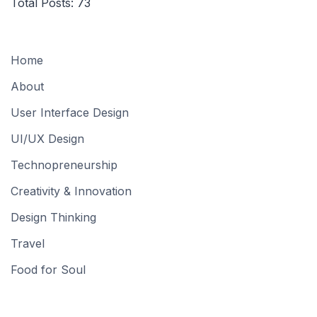
Total Posts:
73
Home
About
User Interface Design
UI/UX Design
Technopreneurship
Creativity & Innovation
Design Thinking
Travel
Food for Soul