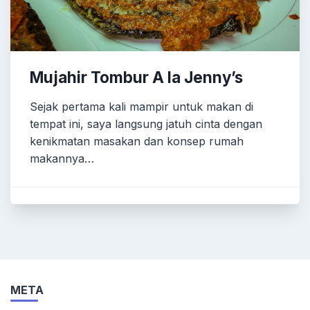
Mujahir Tombur A la Jenny’s
Sejak pertama kali mampir untuk makan di
tempat ini, saya langsung jatuh cinta dengan
kenikmatan masakan dan konsep rumah
makannya…
META