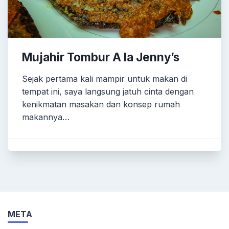
Mujahir Tombur A la Jenny’s
Sejak pertama kali mampir untuk makan di
tempat ini, saya langsung jatuh cinta dengan
kenikmatan masakan dan konsep rumah
makannya…
META