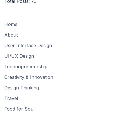
Total Posts:
73
Home
About
User Interface Design
UI/UX Design
Technopreneurship
Creativity & Innovation
Design Thinking
Travel
Food for Soul