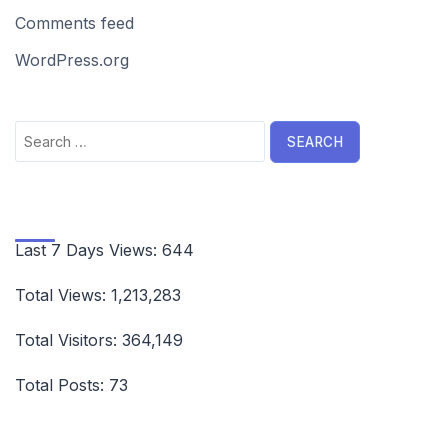
Comments feed
WordPress.org
Search
for:
Last 7 Days Views:
644
Total Views:
1,213,283
Total Visitors:
364,149
Total Posts:
73