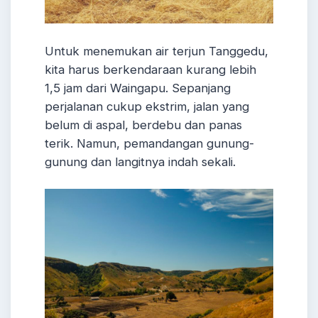
Untuk menemukan air terjun Tanggedu,
kita harus berkendaraan kurang lebih
1,5 jam dari Waingapu. Sepanjang
perjalanan cukup ekstrim, jalan yang
belum di aspal, berdebu dan panas
terik. Namun, pemandangan gunung-
gunung dan langitnya indah sekali.