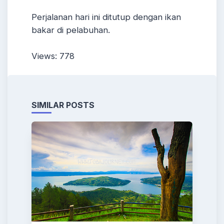
Perjalanan hari ini ditutup dengan ikan
bakar di pelabuhan.
Views: 778
SIMILAR POSTS