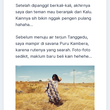
Setelah dipanggil berkali-kali, akhirnya
saya dan teman mau beranjak dari Kalu.
Kainnya sih bikin nggak pengen pulang
hahaha…
Sebelum menuju air terjun Tanggedu,
saya mampir di savana Puru Kambera,
karena rutenya yang searah. Foto-foto
sedikit, maklum baru beli kain hehehe…