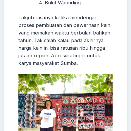
Bukit Warinding
Takjub rasanya ketika mendengar
proses pembuatan dan pewarnaan kain
yang memakan waktu berbulan bahkan
tahun. Tak salah kalau pada akhirnya
harga kain ini bisa ratusan ribu hingga
jutaan rupiah. Apresiasi tinggi untuk
karya masyarakat Sumba.