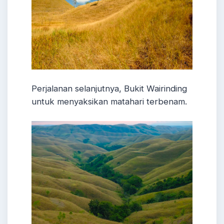
Perjalanan selanjutnya, Bukit Wairinding
untuk menyaksikan matahari terbenam.