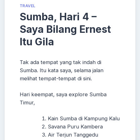
TRAVEL
Sumba, Hari 4 –
Saya Bilang Ernest
Itu Gila
Tak ada tempat yang tak indah di
Sumba. Itu kata saya, selama jalan
melihat tempat-tempat di sini.
Hari keempat, saya explore Sumba
Timur,
Kain Sumba di Kampung Kalu
Savana Puru Kambera
Air Terjun Tanggedu