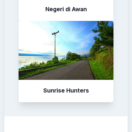
Negeri di Awan
Sunrise Hunters