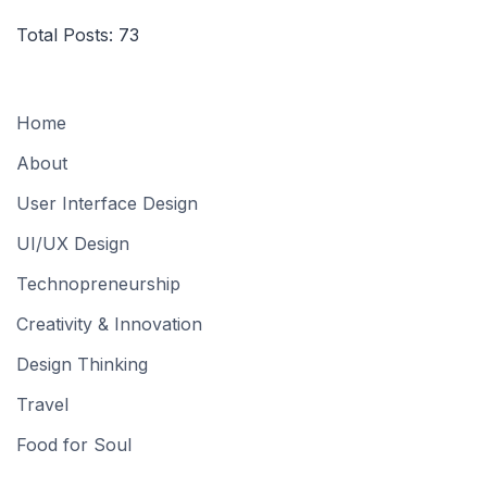
Total Posts:
73
Home
About
User Interface Design
UI/UX Design
Technopreneurship
Creativity & Innovation
Design Thinking
Travel
Food for Soul