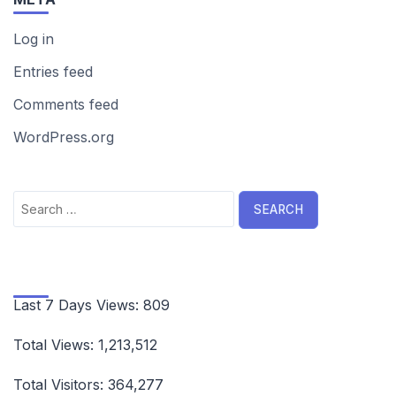
Log in
Entries feed
Comments feed
WordPress.org
Search
for:
Last 7 Days Views:
809
Total Views:
1,213,512
Total Visitors:
364,277