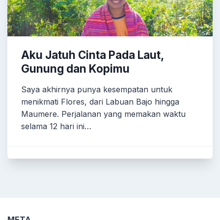
Aku Jatuh Cinta Pada Laut,
Gunung dan Kopimu
Saya akhirnya punya kesempatan untuk
menikmati Flores, dari Labuan Bajo hingga
Maumere. Perjalanan yang memakan waktu
selama 12 hari ini…
META