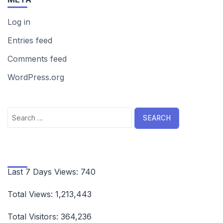
Log in
Entries feed
Comments feed
WordPress.org
Search
for:
Last 7 Days Views:
740
Total Views:
1,213,443
Total Visitors:
364,236