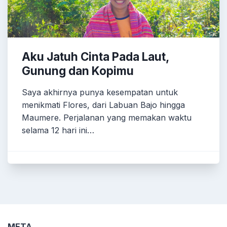
Aku Jatuh Cinta Pada Laut,
Gunung dan Kopimu
Saya akhirnya punya kesempatan untuk
menikmati Flores, dari Labuan Bajo hingga
Maumere. Perjalanan yang memakan waktu
selama 12 hari ini…
META