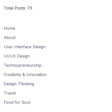
Total Posts:
73
Home
About
User Interface Design
UI/UX Design
Technopreneurship
Creativity & Innovation
Design Thinking
Travel
Food for Soul