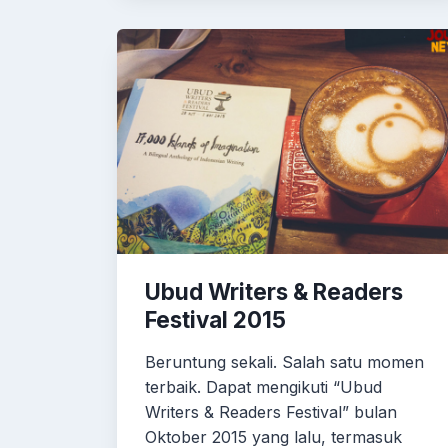
Ubud Writers & Readers
Festival 2015
Beruntung sekali. Salah satu momen
terbaik. Dapat mengikuti “Ubud
Writers & Readers Festival” bulan
Oktober 2015 yang lalu, termasuk