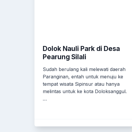
Dolok Nauli Park di Desa
Pearung Silali
Sudah berulang kali melewati daerah
Paranginan, entah untuk menuju ke
tempat wisata Sipinsur atau hanya
melintas untuk ke kota Doloksanggul.
…