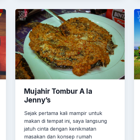
Mujahir Tombur A la
Jenny’s
Sejak pertama kali mampir untuk
makan di tempat ini, saya langsung
jatuh cinta dengan kenikmatan
masakan dan konsep rumah