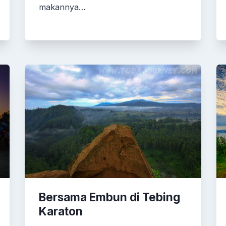
makannya…
Bersama Embun di Tebing
Karaton