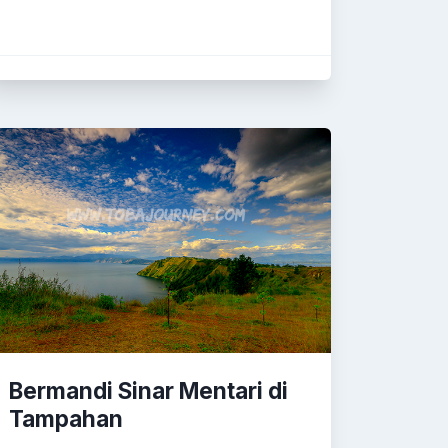
Bermandi Sinar Mentari di
Tampahan