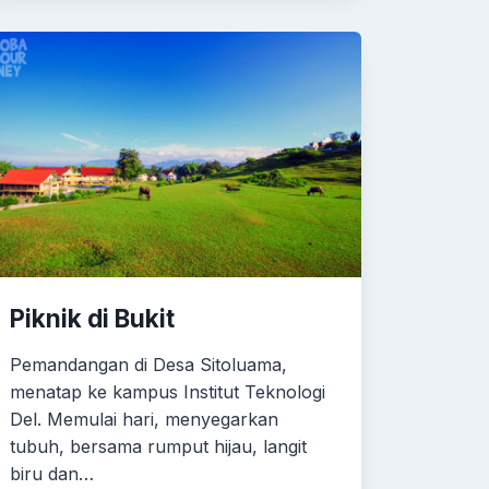
Piknik di Bukit
Pemandangan di Desa Sitoluama,
menatap ke kampus Institut Teknologi
Del. Memulai hari, menyegarkan
tubuh, bersama rumput hijau, langit
biru dan…