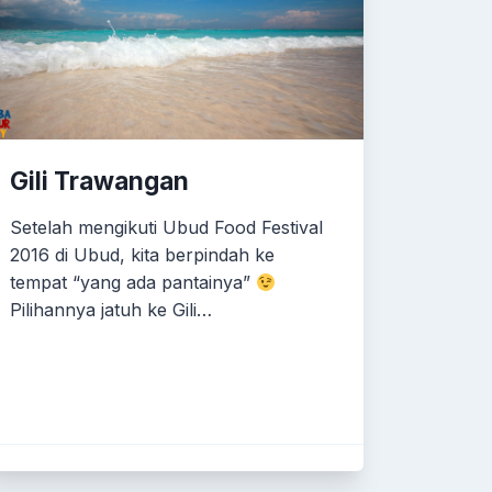
Gili Trawangan
Setelah mengikuti Ubud Food Festival
2016 di Ubud, kita berpindah ke
tempat “yang ada pantainya”
Pilihannya jatuh ke Gili…