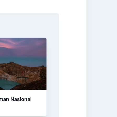
aman Nasional