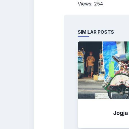
Views: 254
SIMILAR POSTS
Jogja