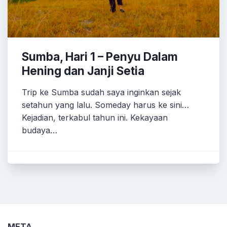
Sumba, Hari 1 – Penyu Dalam
Hening dan Janji Setia
Trip ke Sumba sudah saya inginkan sejak
setahun yang lalu. Someday harus ke sini…
Kejadian, terkabul tahun ini. Kekayaan
budaya…
META