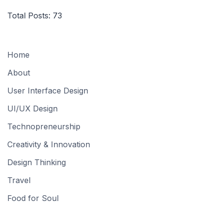
Total Posts:
73
Home
About
User Interface Design
UI/UX Design
Technopreneurship
Creativity & Innovation
Design Thinking
Travel
Food for Soul