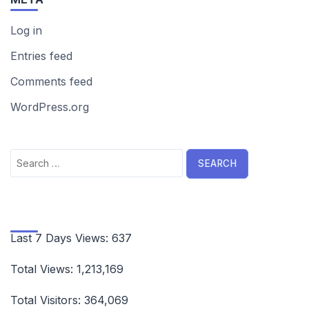
Log in
Entries feed
Comments feed
WordPress.org
Search
for:
Last 7 Days Views:
637
Total Views:
1,213,169
Total Visitors:
364,069