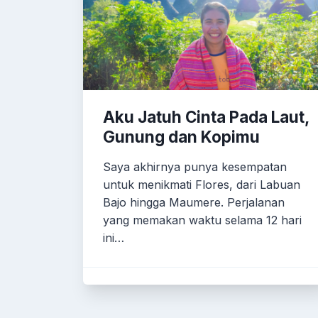
Aku Jatuh Cinta Pada Laut,
Gunung dan Kopimu
Saya akhirnya punya kesempatan
untuk menikmati Flores, dari Labuan
Bajo hingga Maumere. Perjalanan
yang memakan waktu selama 12 hari
ini…