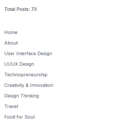
Total Posts:
73
Home
About
User Interface Design
UI/UX Design
Technopreneurship
Creativity & Innovation
Design Thinking
Travel
Food for Soul