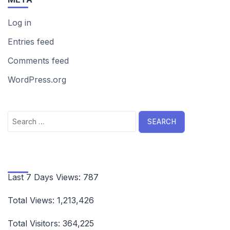
Log in
Entries feed
Comments feed
WordPress.org
Search
for:
Last 7 Days Views:
787
Total Views:
1,213,426
Total Visitors:
364,225