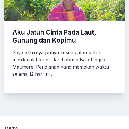
Aku Jatuh Cinta Pada Laut,
Gunung dan Kopimu
Saya akhirnya punya kesempatan untuk
menikmati Flores, dari Labuan Bajo hingga
Maumere. Perjalanan yang memakan waktu
selama 12 hari ini…
META