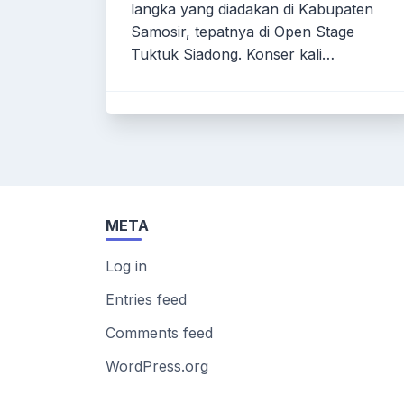
langka yang diadakan di Kabupaten
Samosir, tepatnya di Open Stage
Tuktuk Siadong. Konser kali…
META
Log in
Entries feed
Comments feed
WordPress.org