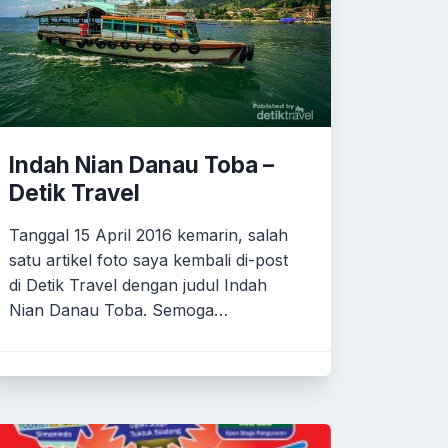
Indah Nian Danau Toba –
Detik Travel
Tanggal 15 April 2016 kemarin, salah
satu artikel foto saya kembali di-post
di Detik Travel dengan judul Indah
Nian Danau Toba. Semoga…