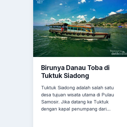
Birunya Danau Toba di
Tuktuk Siadong
Tuktuk Siadong adalah salah satu
desa tujuan wisata utama di Pulau
Samosir. Jika datang ke Tuktuk
dengan kapal penumpang dari…