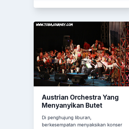
Austrian Orchestra Yang
Menyanyikan Butet
Di penghujung liburan,
berkesempatan menyaksikan konser