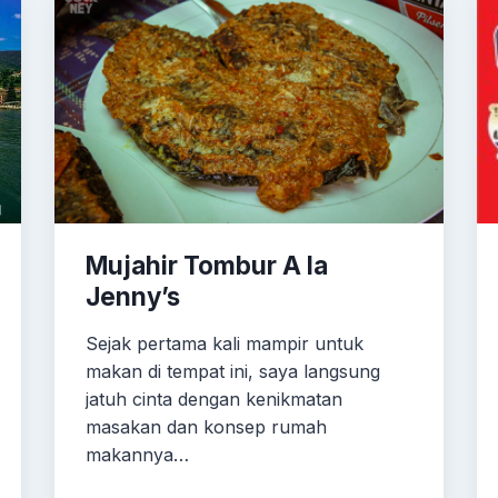
Mujahir Tombur A la
Jenny’s
Sejak pertama kali mampir untuk
makan di tempat ini, saya langsung
jatuh cinta dengan kenikmatan
masakan dan konsep rumah
makannya…