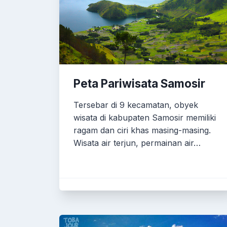
Peta Pariwisata Samosir
Tersebar di 9 kecamatan, obyek
wisata di kabupaten Samosir memiliki
ragam dan ciri khas masing-masing.
Wisata air terjun, permainan air…