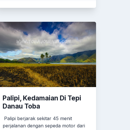
Palipi, Kedamaian Di Tepi
Danau Toba
Palipi berjarak sekitar 45 menit
perjalanan dengan sepeda motor dari