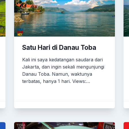
Satu Hari di Danau Toba
Kali ini saya kedatangan saudara dari
Jakarta, dan ingin sekali mengunjungi
Danau Toba. Namun, waktunya
terbatas, hanya 1 hari. Views:…