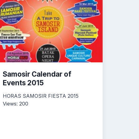
Samosir Calendar of
Events 2015
HORAS SAMOSIR FIESTA 2015
Views: 200