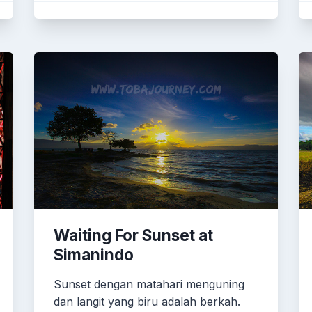
Waiting For Sunset at
Simanindo
Sunset dengan matahari menguning
dan langit yang biru adalah berkah.