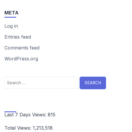
META
Log in
Entries feed
Comments feed
WordPress.org
Search
for:
Last 7 Days Views:
815
Total Views:
1,213,518