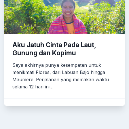
Aku Jatuh Cinta Pada Laut,
Gunung dan Kopimu
Saya akhirnya punya kesempatan untuk
menikmati Flores, dari Labuan Bajo hingga
Maumere. Perjalanan yang memakan waktu
selama 12 hari ini…