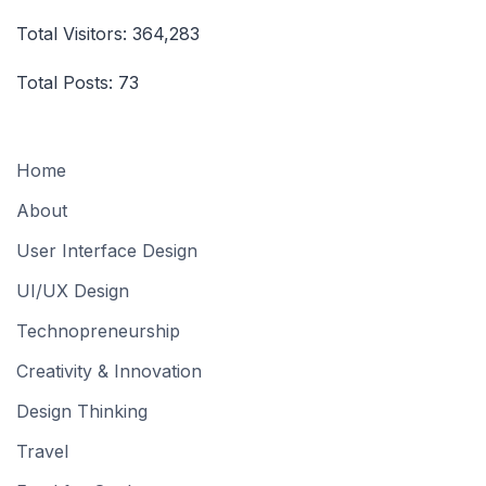
Total Visitors:
364,283
Total Posts:
73
Home
About
User Interface Design
UI/UX Design
Technopreneurship
Creativity & Innovation
Design Thinking
Travel