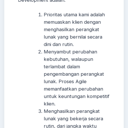
Prioritas utama kami adalah
memuaskan klien dengan
menghasilkan perangkat
lunak yang bernilai secara
dini dan rutin.
Menyambut perubahan
kebutuhan, walaupun
terlambat dalam
pengembangan perangkat
lunak. Proses Agile
memanfaatkan perubahan
untuk keuntungan kompetitif
klien.
Menghasilkan perangkat
lunak yang bekerja secara
rutin, dari jangka waktu