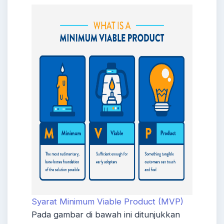
Syarat Minimum Viable Product (MVP)
Pada gambar di bawah ini ditunjukkan