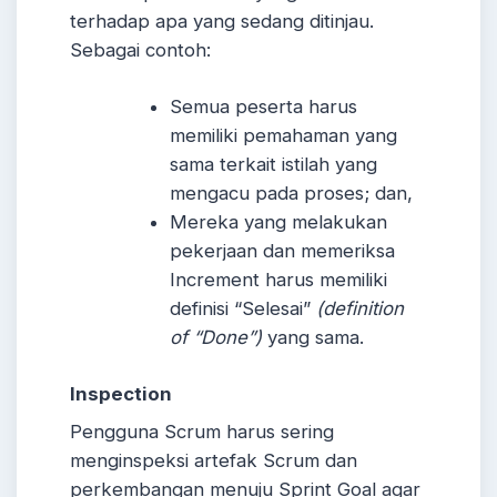
terhadap apa yang sedang ditinjau.
Sebagai contoh:
Semua peserta harus
memiliki pemahaman yang
sama terkait istilah yang
mengacu pada proses; dan,
Mereka yang melakukan
pekerjaan dan memeriksa
Increment harus memiliki
definisi “Selesai”
(definition
of “Done”)
yang sama.
Inspection
Pengguna Scrum harus sering
menginspeksi artefak Scrum dan
perkembangan menuju Sprint Goal agar