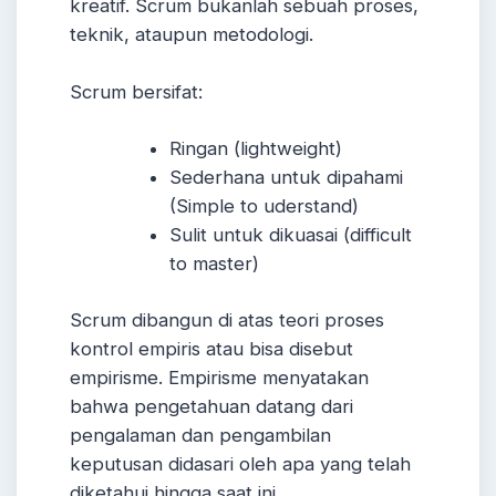
kreatif. Scrum bukanlah sebuah proses,
teknik, ataupun metodologi.
Scrum bersifat:
Ringan (lightweight)
Sederhana untuk dipahami
(Simple to uderstand)
Sulit untuk dikuasai (difficult
to master)
Scrum dibangun di atas teori proses
kontrol empiris atau bisa disebut
empirisme. Empirisme menyatakan
bahwa pengetahuan datang dari
pengalaman dan pengambilan
keputusan didasari oleh apa yang telah
diketahui hingga saat ini.