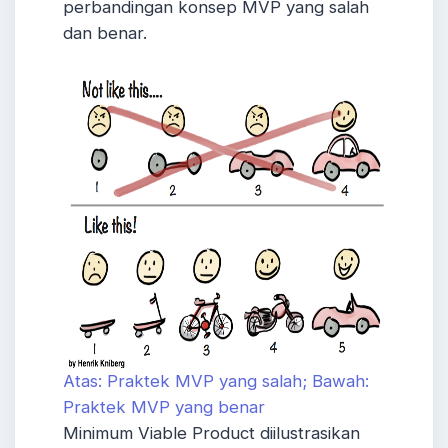
perbandingan konsep MVP yang salah
dan benar.
Atas: Praktek MVP yang salah; Bawah:
Praktek MVP yang benar
Minimum Viable Product diilustrasikan