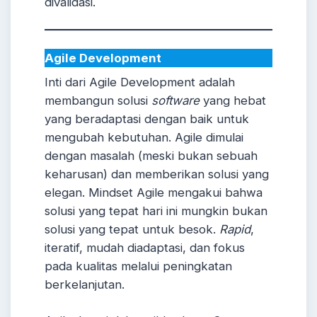
divalidasi.
Agile Development
Inti dari Agile Development adalah
membangun solusi
software
yang hebat
yang beradaptasi dengan baik untuk
mengubah kebutuhan. Agile dimulai
dengan masalah (meski bukan sebuah
keharusan) dan memberikan solusi yang
elegan. Mindset Agile mengakui bahwa
solusi yang tepat hari ini mungkin bukan
solusi yang tepat untuk besok.
Rapid
,
iteratif, mudah diadaptasi, dan fokus
pada kualitas melalui peningkatan
berkelanjutan.