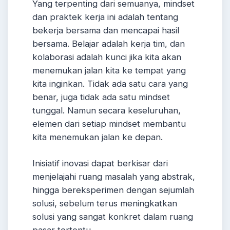
Yang terpenting dari semuanya, mindset
dan praktek kerja ini adalah tentang
bekerja bersama dan mencapai hasil
bersama. Belajar adalah kerja tim, dan
kolaborasi adalah kunci jika kita akan
menemukan jalan kita ke tempat yang
kita inginkan. Tidak ada satu cara yang
benar, juga tidak ada satu mindset
tunggal. Namun secara keseluruhan,
elemen dari setiap mindset membantu
kita menemukan jalan ke depan.
Inisiatif inovasi dapat berkisar dari
menjelajahi ruang masalah yang abstrak,
hingga bereksperimen dengan sejumlah
solusi, sebelum terus meningkatkan
solusi yang sangat konkret dalam ruang
pasar tertentu.