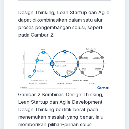
Design Thinking, Lean Startup dan Agile
dapat dikombinasikan dalam satu alur
proses pengembangan solusi, seperti
pada Gambar 2.
Gambar 2 Kombinasi Design Thinking,
Lean Startup dan Agile Development
Design Thinking bertitik berat pada
menemukan masalah yang benar, lalu
memberikan pilihan-pilihan solusi.