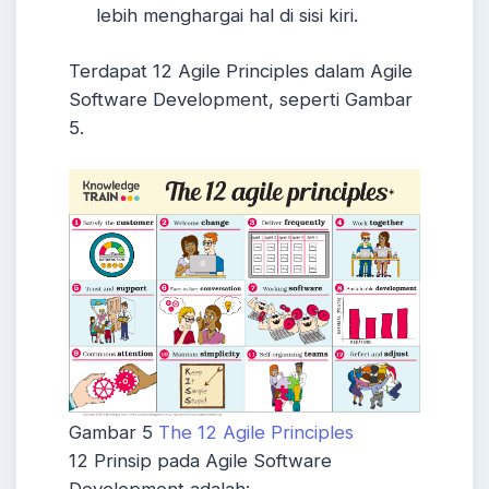
lebih menghargai hal di sisi kiri.
Terdapat 12 Agile Principles dalam Agile
Software Development, seperti Gambar
5.
Gambar 5
The 12 Agile Principles
12 Prinsip pada Agile Software
Development adalah: