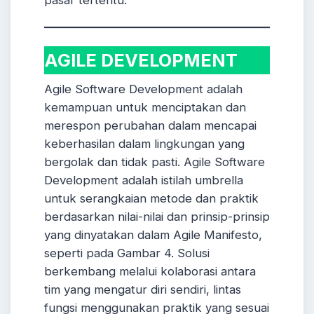
AGILE DEVELOPMENT
Agile Software Development adalah
kemampuan untuk menciptakan dan
merespon perubahan dalam mencapai
keberhasilan dalam lingkungan yang
bergolak dan tidak pasti. Agile Software
Development adalah istilah umbrella
untuk serangkaian metode dan praktik
berdasarkan nilai-nilai dan prinsip-prinsip
yang dinyatakan dalam Agile Manifesto,
seperti pada Gambar 4. Solusi
berkembang melalui kolaborasi antara
tim yang mengatur diri sendiri, lintas
fungsi menggunakan praktik yang sesuai