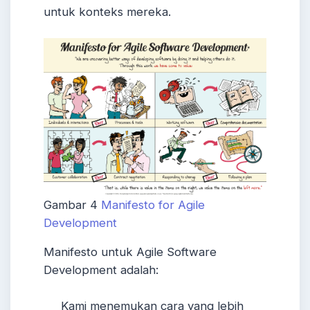
untuk konteks mereka.
Gambar 4
Manifesto for Agile
Development
Manifesto untuk Agile Software
Development adalah:
Kami menemukan cara yang lebih