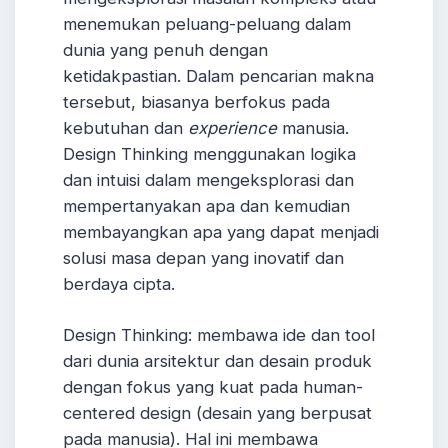
menemukan peluang-peluang dalam
dunia yang penuh dengan
ketidakpastian. Dalam pencarian makna
tersebut, biasanya berfokus pada
kebutuhan dan
experience
manusia.
Design Thinking menggunakan logika
dan intuisi dalam mengeksplorasi dan
mempertanyakan apa dan kemudian
membayangkan apa yang dapat menjadi
solusi masa depan yang inovatif dan
berdaya cipta.
Design Thinking: membawa ide dan tool
dari dunia arsitektur dan desain produk
dengan fokus yang kuat pada human-
centered design (desain yang berpusat
pada manusia). Hal ini membawa