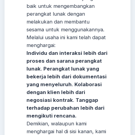
baik untuk mengembangkan
perangkat lunak dengan
melakukan dan membantu
sesama untuk menggunakannya.
Melalui usaha ini kami telah dapat
menghargai:
Individu dan interaksi lebih dari
proses dan sarana perangkat
lunak
.
Perangkat lunak yang
bekerja lebih dari dokumentasi
yang menyeluruh
.
Kolaborasi
dengan klien lebih dari
negosiasi kontrak
.
Tanggap
terhadap perubahan lebih dari
mengikuti rencana.
Demikian, walaupun kami
menghargai hal di sisi kanan, kami