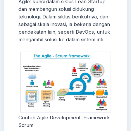
Agile: kunci dalam siklus Lean Startup
dan membangun solusi didukung
teknologi. Dalam siklus berikutnya, dan
sebagai skala inovasi, ia bekerja dengan
pendekatan lain, seperti DevOps, untuk
mengambil solusi ke dalam sistem inti.
Contoh Agile Development: Framework
Scrum