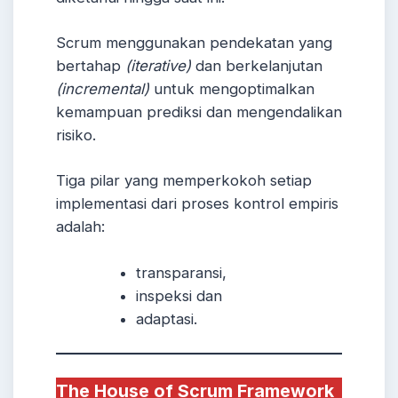
Scrum menggunakan pendekatan yang
bertahap
(iterative)
dan berkelanjutan
(incremental)
untuk mengoptimalkan
kemampuan prediksi dan mengendalikan
risiko.
Tiga pilar yang memperkokoh setiap
implementasi dari proses kontrol empiris
adalah:
transparansi,
inspeksi dan
adaptasi.
The House of Scrum Framework