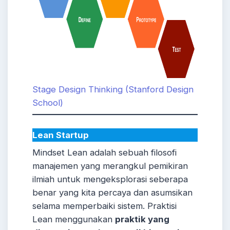
Stage Design Thinking (Stanford Design
School)
Lean Startup
Mindset Lean adalah sebuah filosofi
manajemen yang merangkul pemikiran
ilmiah untuk mengeksplorasi seberapa
benar yang kita percaya dan asumsikan
selama memperbaiki sistem. Praktisi
Lean menggunakan
praktik yang