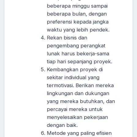
beberapa minggu sampai
beberapa bulan, dengan
preferensi kepada jangka
waktu yang lebih pendek.
Rekan bisnis dan
pengembang perangkat
lunak harus bekerja-sama
tiap hari sepanjang proyek.
Kembangkan proyek di
sekitar individual yang
termotivasi. Berikan mereka
lingkungan dan dukungan
yang mereka butuhkan, dan
percayai mereka untuk
menyelesaikan pekerjaan
dengan baik.
Metode yang paling efisien