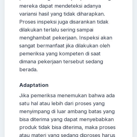
mereka dapat mendeteksi adanya
variansi hasil yang tidak diharapkan.
Proses inspeksi juga disarankan tidak
dilakukan terlalu sering sampai
menghambat pekerjaan. Inspeksi akan
sangat bermanfaat jika dilakukan oleh
pemeriksa yang kompeten di saat
dimana pekerjaan tersebut sedang
berada.
Adaptation
Jika pemeriksa menemukan bahwa ada
satu hal atau lebih dari proses yang
menyimpang di luar ambang batas yang
bisa diterima yang dapat menyebabkan
produk tidak bisa diterima, maka proses
atau materi yang sedang diproses harus