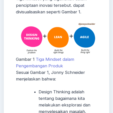
penciptaan inovasi tersebut. dapat
divisualisasikan seperti Gambar 1.
Gambar 1
Tiga Mindset dalam
Pengembangan Produk
Sesuai Gambar 1, Jonny Schneider
menjelaskan bahwa:
Design Thinking adalah
tentang bagaimana kita
melakukan eksplorasi dan
menyelesaikan masalah.