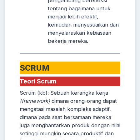
pengembang berefleksi
tentang bagaimana untuk
menjadi lebih efektif,
kemudian menyesuaikan dan
menyelaraskan kebiasaan
bekerja mereka.
SCRUM
Teori Scrum
Scrum (kb): Sebuah kerangka kerja
(framework)
dimana orang-orang dapat
mengatasi masalah kompleks adaptif,
dimana pada saat bersamaan mereka
juga menghantarkan produk dengan nilai
setinggi mungkin secara produktif dan