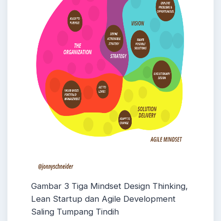
Gambar 3 Tiga Mindset Design Thinking,
Lean Startup dan Agile Development
Saling Tumpang Tindih