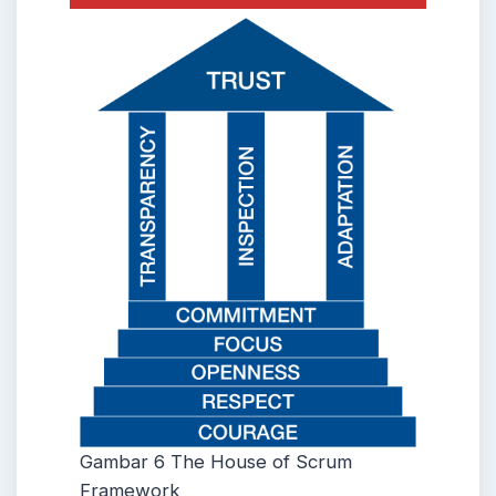
Gambar 6 The House of Scrum
Framework