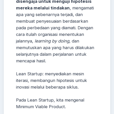
disengaja untuk menguji hipotesis
mereka melalui tindakan
, mengamati
apa yang sebenarnya terjadi, dan
membuat penyesuaian berdasarkan
pada perbedaan yang diamati. Dengan
cara itulah organisasi menentukan
jalannya,
learning by doing
, dan
memutuskan apa yang harus dilakukan
selanjutnya dalam perjalanan untuk
mencapai hasil.
Lean Startup: menyediakan mesin
iterasi, membangun hipotesis untuk
inovasi melalui beberapa siklus.
Pada Lean Startup, kita mengenal
Minimum Viable Product.