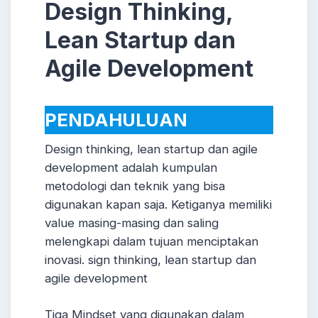
Design Thinking,
Lean Startup dan
Agile Development
PENDAHULUAN
Design thinking, lean startup dan agile
development adalah kumpulan
metodologi dan teknik yang bisa
digunakan kapan saja. Ketiganya memiliki
value masing-masing dan saling
melengkapi dalam tujuan menciptakan
inovasi. sign thinking, lean startup dan
agile development
Tiga Mindset yang digunakan dalam