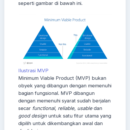
seperti gambar di bawah ini.
Ilustrasi MVP
Minimum Viable Product (MVP) bukan
obyek yang dibangun dengan memenuhi
bagian fungsional. MVP dibangun
dengan memenuhi syarat sudah berjalan
secar
functional
,
reliable
,
usable
dan
good design
untuk satu fitur utama yang
dipilih untuk dikembangkan awal dan