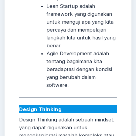
Lean Startup adalah
framework yang digunakan
untuk menguji apa yang kita
percaya dan mempelajari
langkah kita untuk hasil yang
benar.
Agile Development adalah
tentang bagaimana kita
beradaptasi dengan kondisi
yang berubah dalam
software.
Design Thinking
Design Thinking adalah sebuah mindset,
yang dapat digunakan untuk
mengeksplorasi masalah kompleks atau