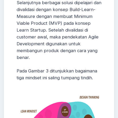
Selanjutnya berbagai solusi dipelajari dan
divalidasi dengan konsep Build-Learn-
Measure dengan membuat Minimum
Viable Product (MVP) pada konsep
Learn Startup. Setelah divalidasi di
customer awal, maka pendekatan Agile
Development digunakan untuk
membangun produk dengan cara yang
benar.
Pada Gambar 3 ditunjukkan bagaimana
tiga mindset ini saling tumpang tindih.