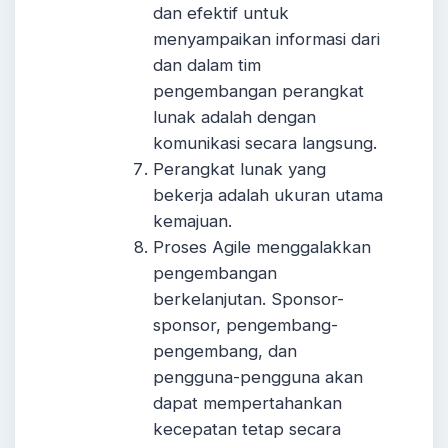
dan efektif untuk
menyampaikan informasi dari
dan dalam tim
pengembangan perangkat
lunak adalah dengan
komunikasi secara langsung.
Perangkat lunak yang
bekerja adalah ukuran utama
kemajuan.
Proses Agile menggalakkan
pengembangan
berkelanjutan. Sponsor-
sponsor, pengembang-
pengembang, dan
pengguna-pengguna akan
dapat mempertahankan
kecepatan tetap secara