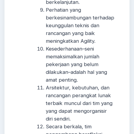
berkelanjutan.
Perhatian yang
berkesinambungan terhadap
keunggulan teknis dan
rancangan yang baik
meningkatkan Agility.
Kesederhanaan–seni
memaksimalkan jumlah
pekerjaan yang belum
dilakukan–adalah hal yang
amat penting.
Arsitektur, kebutuhan, dan
rancangan perangkat lunak
terbaik muncul dari tim yang
yang dapat mengorganisir
diri sendiri.
Secara berkala, tim