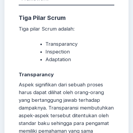
Tiga Pilar Scrum
Tiga pilar Scrum adalah:
Transparancy
Inspection
Adaptation
Transparancy
Aspek signifikan dari sebuah proses
harus dapat dilihat oleh orang-orang
yang bertanggung jawab terhadap
dampaknya. Transparansi membutuhkan
aspek-aspek tersebut ditentukan oleh
standar baku sehingga para pengamat
memiliki pemahaman yang sama