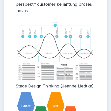
perspektif customer ke jantung proses
inovasi.
Stage Design Thinking (Jeanne Liedtka)