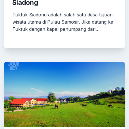
Siadong
Tuktuk Siadong adalah salah satu desa tujuan
wisata utama di Pulau Samosir. Jika datang ke
Tuktuk dengan kapal penumpang dari…