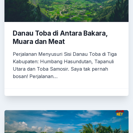
Danau Toba di Antara Bakara,
Muara dan Meat
Perjalanan Menyusuri Sisi Danau Toba di Tiga
Kabupaten: Humbang Hasundutan, Tapanuli
Utara dan Toba Samosir. Saya tak pernah
bosan! Perjalanan…