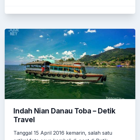
Indah Nian Danau Toba – Detik
Travel
Tanggal 15 April 2016 kemarin, salah satu