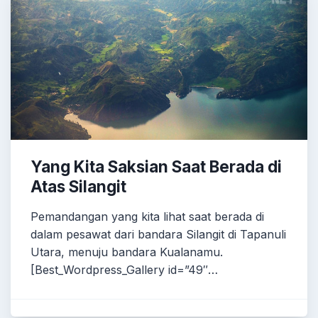
Yang Kita Saksian Saat Berada di
Atas Silangit
Pemandangan yang kita lihat saat berada di
dalam pesawat dari bandara Silangit di Tapanuli
Utara, menuju bandara Kualanamu.
[Best_Wordpress_Gallery id=”49″…