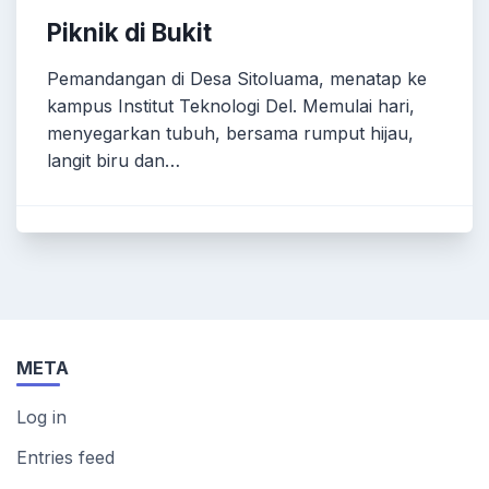
Piknik di Bukit
Pemandangan di Desa Sitoluama, menatap ke
kampus Institut Teknologi Del. Memulai hari,
menyegarkan tubuh, bersama rumput hijau,
langit biru dan…
META
Log in
Entries feed