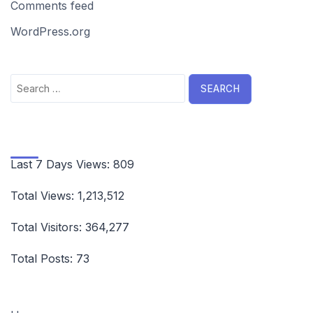
Comments feed
WordPress.org
Search
for:
Last 7 Days Views:
809
Total Views:
1,213,512
Total Visitors:
364,277
Total Posts:
73