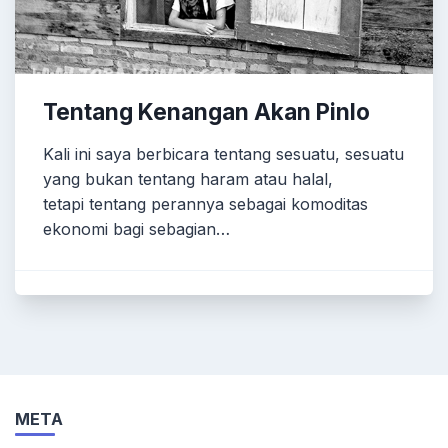
Tentang Kenangan Akan Pinlo
Kali ini saya berbicara tentang sesuatu, sesuatu
yang bukan tentang haram atau halal,
tetapi tentang perannya sebagai komoditas
ekonomi bagi sebagian…
META