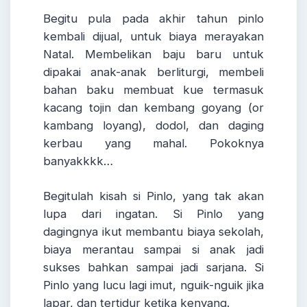
Begitu pula pada akhir tahun pinlo
kembali dijual, untuk biaya merayakan
Natal. Membelikan baju baru untuk
dipakai anak-anak berliturgi, membeli
bahan baku membuat kue termasuk
kacang tojin dan kembang goyang (or
kambang loyang), dodol, dan daging
kerbau yang mahal. Pokoknya
banyakkkk…
Begitulah kisah si Pinlo, yang tak akan
lupa dari ingatan. Si Pinlo yang
dagingnya ikut membantu biaya sekolah,
biaya merantau sampai si anak jadi
sukses bahkan sampai jadi sarjana. Si
Pinlo yang lucu lagi imut, nguik-nguik jika
lapar, dan tertidur ketika kenyang.