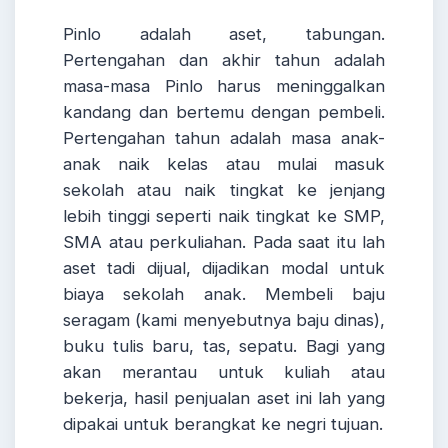
Pinlo adalah aset, tabungan.
Pertengahan dan akhir tahun adalah
masa-masa Pinlo harus meninggalkan
kandang dan bertemu dengan pembeli.
Pertengahan tahun adalah masa anak-
anak naik kelas atau mulai masuk
sekolah atau naik tingkat ke jenjang
lebih tinggi seperti naik tingkat ke SMP,
SMA atau perkuliahan. Pada saat itu lah
aset tadi dijual, dijadikan modal untuk
biaya sekolah anak. Membeli baju
seragam (kami menyebutnya baju dinas),
buku tulis baru, tas, sepatu. Bagi yang
akan merantau untuk kuliah atau
bekerja, hasil penjualan aset ini lah yang
dipakai untuk berangkat ke negri tujuan.