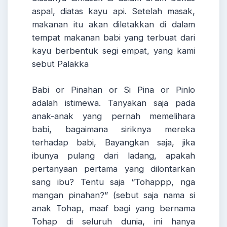
aspal, diatas kayu api. Setelah masak,
makanan itu akan diletakkan di dalam
tempat makanan babi yang terbuat dari
kayu berbentuk segi empat, yang kami
sebut Palakka
Babi or Pinahan or Si Pina or Pinlo
adalah istimewa. Tanyakan saja pada
anak-anak yang pernah memelihara
babi, bagaimana siriknya mereka
terhadap babi, Bayangkan saja, jika
ibunya pulang dari ladang, apakah
pertanyaan pertama yang dilontarkan
sang ibu? Tentu saja “Tohappp, nga
mangan pinahan?” (sebut saja nama si
anak Tohap, maaf bagi yang bernama
Tohap di seluruh dunia, ini hanya