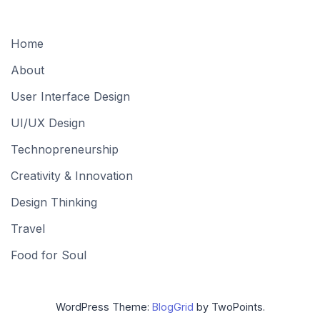
Home
About
User Interface Design
UI/UX Design
Technopreneurship
Creativity & Innovation
Design Thinking
Travel
Food for Soul
WordPress Theme:
BlogGrid
by TwoPoints.