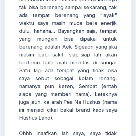
tak bisa berenang sampai sekarang, tak
ada tempat berenang yang “layak”
waktu saya masih muda belia enerjik
dulu, hahaha… Bayangkan saja, tempat
yang mungkin bisa dipakai untuk
berenang adalah Aek Sigeaon yang jika
musim babi sakit, siap-siap lah akan
bertemu babi mati melintas di sungai.
Satu lagi ada tempat yang tidak bisa
saya sebut sebagai kolam renang,
namanya pun keren, Sembat (entah
siapa yang memberi nama). Letaknya
juga jauh, ke arah Pea Na Hushus (nama
ini menjadi cikal bakal brand kaos saya
Hushus Land).
Ohhh maafkan lah saya, saya tidak