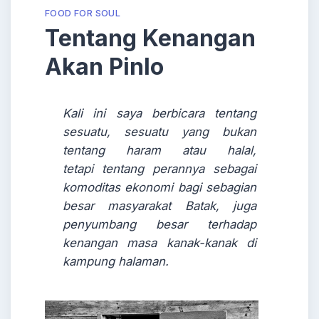
FOOD FOR SOUL
Tentang Kenangan
Akan Pinlo
Kali ini saya berbicara tentang
sesuatu, sesuatu yang bukan
tentang haram atau halal,
tetapi tentang perannya sebagai
komoditas ekonomi bagi sebagian
besar masyarakat Batak, juga
penyumbang besar terhadap
kenangan masa kanak-kanak di
kampung halaman.