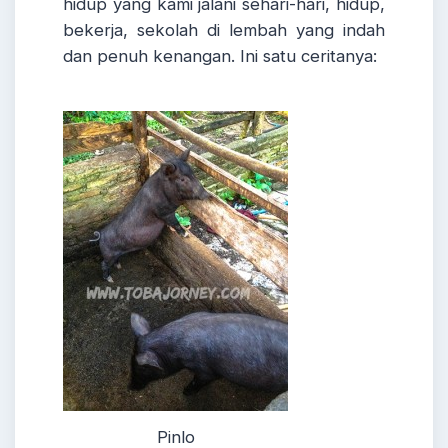
hidup yang kami jalani sehari-hari, hidup,
bekerja, sekolah di lembah yang indah
dan penuh kenangan. Ini satu ceritanya:
Pinlo