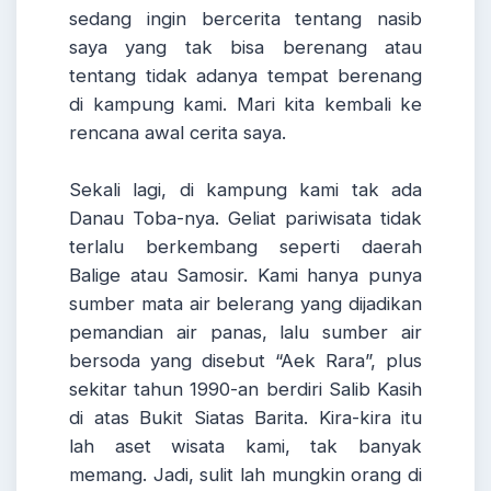
sedang ingin bercerita tentang nasib
saya yang tak bisa berenang atau
tentang tidak adanya tempat berenang
di kampung kami. Mari kita kembali ke
rencana awal cerita saya.
Sekali lagi, di kampung kami tak ada
Danau Toba-nya. Geliat pariwisata tidak
terlalu berkembang seperti daerah
Balige atau Samosir. Kami hanya punya
sumber mata air belerang yang dijadikan
pemandian air panas, lalu sumber air
bersoda yang disebut “Aek Rara”, plus
sekitar tahun 1990-an berdiri Salib Kasih
di atas Bukit Siatas Barita. Kira-kira itu
lah aset wisata kami, tak banyak
memang. Jadi, sulit lah mungkin orang di