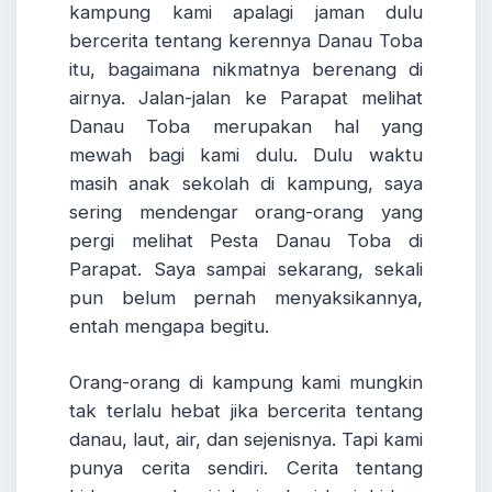
kampung kami apalagi jaman dulu
bercerita tentang kerennya Danau Toba
itu, bagaimana nikmatnya berenang di
airnya. Jalan-jalan ke Parapat melihat
Danau Toba merupakan hal yang
mewah bagi kami dulu. Dulu waktu
masih anak sekolah di kampung, saya
sering mendengar orang-orang yang
pergi melihat Pesta Danau Toba di
Parapat. Saya sampai sekarang, sekali
pun belum pernah menyaksikannya,
entah mengapa begitu.
Orang-orang di kampung kami mungkin
tak terlalu hebat jika bercerita tentang
danau, laut, air, dan sejenisnya. Tapi kami
punya cerita sendiri. Cerita tentang