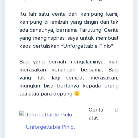
Itu lah satu cerita dari kampung kami,
kampung di lembah yang dingin dan tak
ada danaunya, bernama Tarutung. Cerita
yang menginspirasi saya untuk membuat
kaos bertuliskan “Unforgettable Pinlo”.
Bagi yang pernah mengalaminya, mari
merasakan kenangan bersama. Bagi
yang tak lagi sempat merasakan,
mungkin bisa bertanya kepada orang
tua atau para oppung
Cerita di
atas
Unforgettable Pinlo.