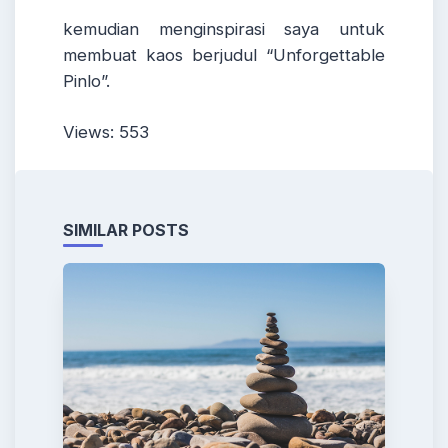
kemudian menginspirasi saya untuk
membuat kaos berjudul “Unforgettable
Pinlo”.
Views: 553
SIMILAR POSTS