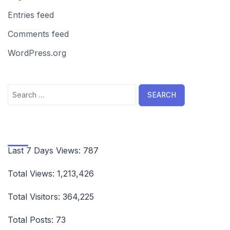
Entries feed
Comments feed
WordPress.org
Search
for:
Last 7 Days Views:
787
Total Views:
1,213,426
Total Visitors:
364,225
Total Posts:
73