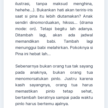
ilustrasi, tanpa maksud menghina,
hehehe…). Bukankan hati akan teriris-iris
saat si pina itu lebih diutamakan? Anak
sendiri dinomorduakan, hiksss… (drama
mode: on). Tetapi begitu lah adanya.
Ditambah lagi, akan ada jadwal
memandikan babi. Tambah lagi
menunggui babi melahirkan. Pokoknya si
Pina ini hebat lah…
Sebenarnya bukan orang tua tak sayang
pada anaknya, bukan orang tua
menomorsatukan pinlo. Justru karena
kasih sayangnya, orang tua harus
memastikan pinlo tetap sehat,
bertambah beratnya sampai pada waktu
pinlo harus bertemu ajalnya.